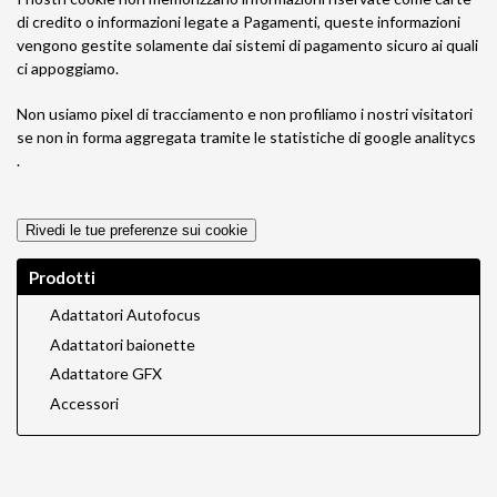
di credito o informazioni legate a Pagamenti, queste informazioni
vengono gestite solamente dai sistemi di pagamento sicuro ai quali
ci appoggiamo.
Non usiamo pixel di tracciamento e non profiliamo i nostri visitatori
se non in forma aggregata tramite le statistiche di google analitycs
.
Rivedi le tue preferenze sui cookie
Prodotti
Adattatori Autofocus
Adattatori baionette
Adattatore GFX
Accessori