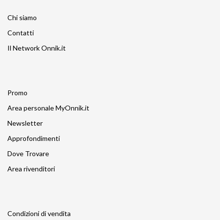
Chi siamo
Contatti
Il Network Onnik.it
Promo
Area personale MyOnnik.it
Newsletter
Approfondimenti
Dove Trovare
Area rivenditori
Condizioni di vendita