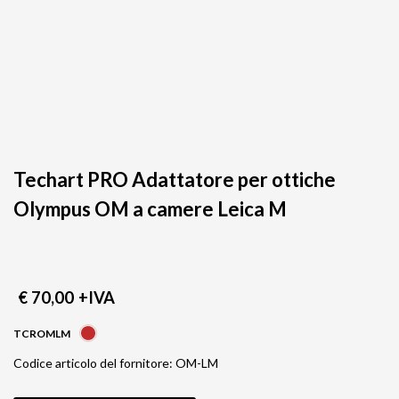
Techart PRO Adattatore per ottiche
Olympus OM a camere Leica M
€ 70,00
+IVA
TCROMLM
Codice articolo del fornitore: OM-LM