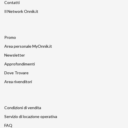
Contatti
Il Network Onnik.it
Promo
Area personale MyOnnik.it
Newsletter
Approfondimenti
Dove Trovare
Area rivenditori
Condizioni di vendita
Servizio di locazione operativa
FAQ