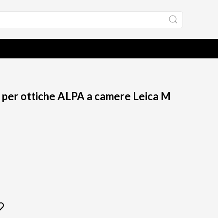
per ottiche ALPA a camere Leica M