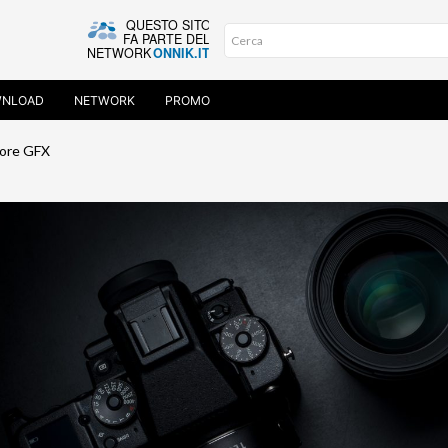
NLOAD
NETWORK
PROMO
ore GFX