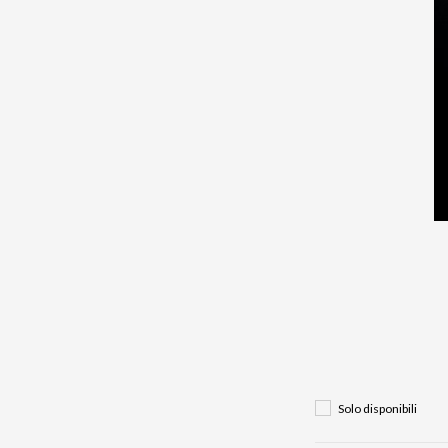
Solo disponibili